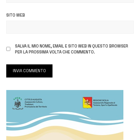
SITO WEB
SALVA IL MIO NOME, EMAIL E SITO WEB IN QUESTO BROWSER
PER LA PROSSIMA VOLTA CHE COMMENTO.