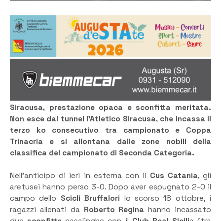
Siracusa, prestazione opaca e sconfitta meritata.
Non esce dal tunnel l’Atletico Siracusa, che incassa il
terzo ko consecutivo tra campionato e Coppa
Trinacria e si allontana dalle zone nobili della
classifica del campionato di Seconda Categoria.
Nell’anticipo di ieri in esterna con il
Cus Catania
, gli
aretusei hanno perso 3-0. Dopo aver espugnato 2-0 il
campo dello
Scicli Bruffalori
lo scorso 18 ottobre, i
ragazzi allenati da
Roberto Regina
hanno incassato