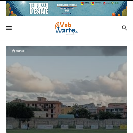
SPORT