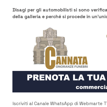
Disagi per gli automobilisti si sono verific
della galleria e perché si procede in un’uni
Iscriviti al Canale WhatsApp di Webmarte T