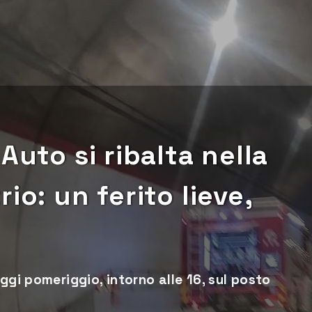
Auto si ribalta nella
io: un ferito lieve,
ggi pomeriggio, intorno alle 16, sul posto