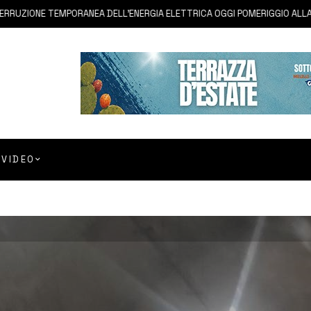
NE TEMPORANEA DELL’ENERGIA ELETTRICA OGGI POMERIGGIO ALLA BORGAT
VIDEO