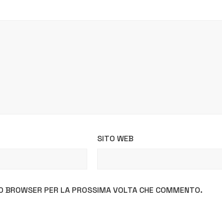
SITO WEB
STO BROWSER PER LA PROSSIMA VOLTA CHE COMMENTO.