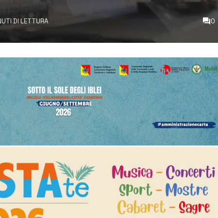
NUTI DI LETTURA
0