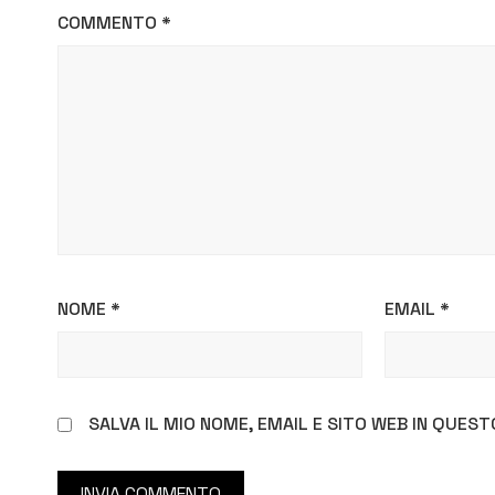
COMMENTO
*
NOME
*
EMAIL
*
SALVA IL MIO NOME, EMAIL E SITO WEB IN QUE