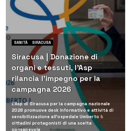
SANITÀ
SIRACUSA
Siracusa | Donazione di
organi e tessuti, l’Asp
rilancia l’impegno per la
campagna 2026
L’Asp di Siracusa per la campagna nazionale
2026 promuove desk informativo e attività di
sensibilizzazione all’ospedale Umberto I:
cittadini protagonisti di una scelta
consapevole