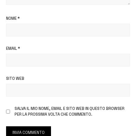
NOME
*
EMAIL
*
SITO WEB
SALVA IL MIO NOME, EMAIL E SITO WEB IN QUESTO BROWSER
PER LA PROSSIMA VOLTA CHE COMMENTO.