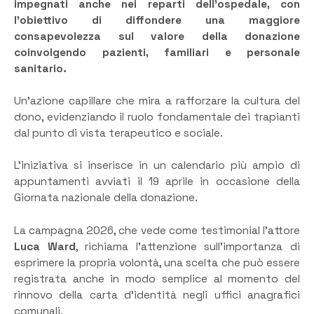
impegnati anche nei reparti dell’ospedale, con
l’obiettivo di diffondere una maggiore
consapevolezza sul valore della donazione
coinvolgendo pazienti, familiari e personale
sanitario.
Un’azione capillare che mira a rafforzare la cultura del
dono, evidenziando il ruolo fondamentale dei trapianti
dal punto di vista terapeutico e sociale.
L’iniziativa si inserisce in un calendario più ampio di
appuntamenti avviati il 19 aprile in occasione della
Giornata nazionale della donazione.
La campagna 2026, che vede come testimonial l’attore
Luca Ward
, richiama l’attenzione sull’importanza di
esprimere la propria volontà, una scelta che può essere
registrata anche in modo semplice al momento del
rinnovo della carta d’identità negli uffici anagrafici
comunali.