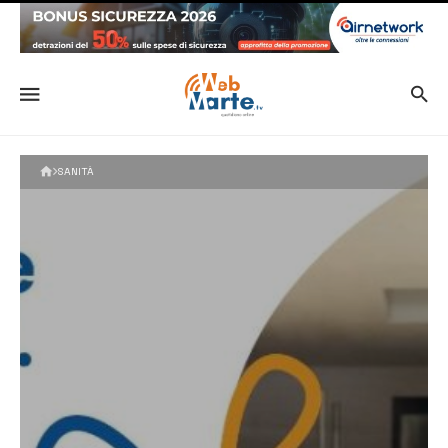
SANITÀ