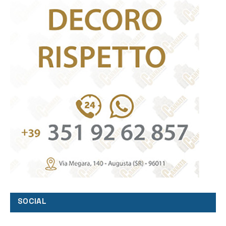
SOCIAL