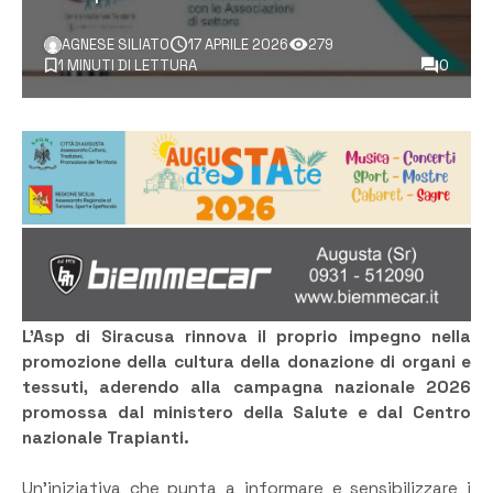
AGNESE SILIATO
17 APRILE 2026
279
1 MINUTI DI LETTURA
0
L’Asp di Siracusa rinnova il proprio impegno nella
promozione della cultura della donazione di organi e
tessuti, aderendo alla campagna nazionale 2026
promossa dal ministero della Salute e dal Centro
nazionale Trapianti.
Un’iniziativa che punta a informare e sensibilizzare i