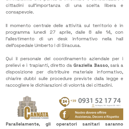
cittadini sull’importanza di una scelta libera e
consapevole.
Il momento centrale delle attività sul territorio è in
programma lunedì 27 aprile, dalle 8 alle 14, con
l’allestimento di un desk informativo nella hall
dell’ospedale Umberto I di Siracusa.
Qui il personale del coordinamento aziendale per i
prelievi e i trapianti, diretto da
Graziella Basso
, sarà a
disposizione per distribuire materiale informativo,
chiarire dubbi sulle procedure previste dalla legge e
raccogliere le dichiarazioni di volontà dei cittadini.
Parallelamente, gli operatori sanitari saranno