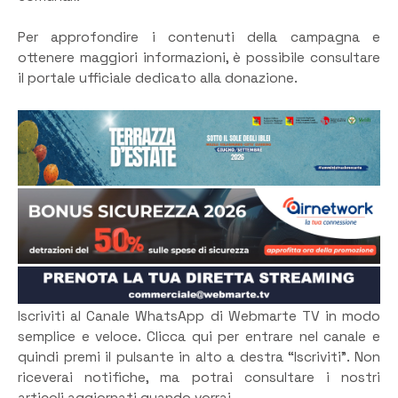
Per approfondire i contenuti della campagna e
ottenere maggiori informazioni, è possibile consultare
il portale ufficiale dedicato alla donazione.
Iscriviti al Canale WhatsApp di Webmarte TV in modo
semplice e veloce. Clicca qui per entrare nel canale e
quindi premi il pulsante in alto a destra “Iscriviti”. Non
riceverai notifiche, ma potrai consultare i nostri