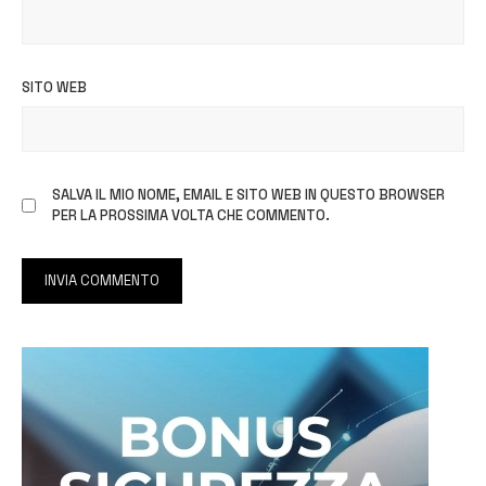
SITO WEB
SALVA IL MIO NOME, EMAIL E SITO WEB IN QUESTO BROWSER
PER LA PROSSIMA VOLTA CHE COMMENTO.