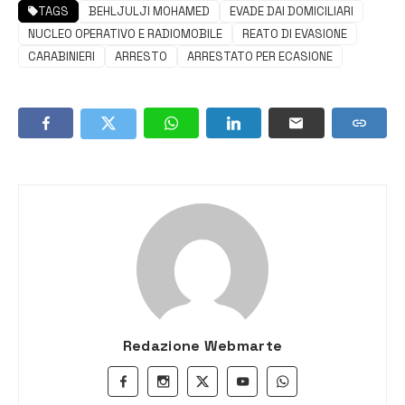
TAGS
BEHLJULJI MOHAMED
EVADE DAI DOMICILIARI
NUCLEO OPERATIVO E RADIOMOBILE
REATO DI EVASIONE
CARABINIERI
ARRESTO
ARRESTATO PER ECASIONE
Redazione Webmarte