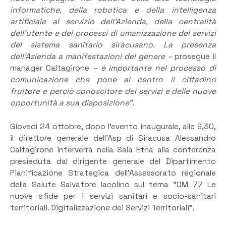
informatiche, della robotica e della intelligenza
artificiale al servizio dell’Azienda, della centralità
dell’utente e dei processi di umanizzazione dei servizi
del sistema sanitario siracusano. La presenza
dell’Azienda a manifestazioni del genere –
prosegue il
manager Caltagirone
– è importante nel processo di
comunicazione che pone al centro il cittadino
fruitore e perciò conoscitore dei servizi e delle nuove
opportunità a sua disposizione”.
Giovedì 24 ottobre, dopo l’evento inaugurale, alle 9,30,
il direttore generale dell’Asp di Siracusa Alessandro
Caltagirone interverrà nella Sala Etna alla conferenza
presieduta dal dirigente generale del Dipartimento
Pianificazione Strategica dell’Assessorato regionale
della Salute Salvatore Iacolino sul tema “DM 77 Le
nuove sfide per i servizi sanitari e socio-sanitari
territoriali. Digitalizzazione dei Servizi Territoriali”.