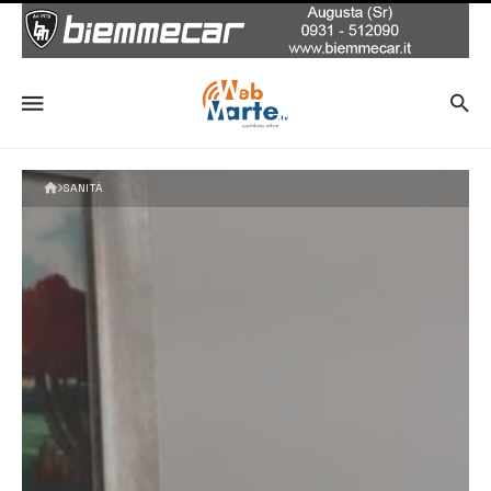
SANITÀ