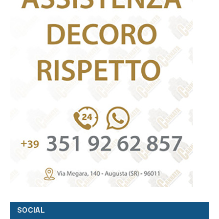
SOCIAL