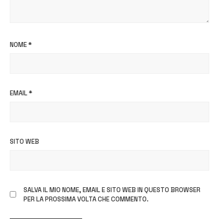
NOME
*
EMAIL
*
SITO WEB
SALVA IL MIO NOME, EMAIL E SITO WEB IN QUESTO BROWSER
PER LA PROSSIMA VOLTA CHE COMMENTO.