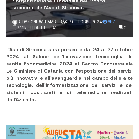
riorganizzazione funzionale dei Pronto
soccorso dell’Asp di Siracusa.
REDAZIONE WEBMARTE
22 OTTOBRE 2024
657
2 MINUTI DI LETTURA
0
L’Asp di Siracusa sarà presente dal 24 al 27 ottobre
2024 al Salone dell’Innovazione tecnologica in
sanità Expomedicina 2024 al Centro Congressuale
Le Ciminiere di Catania con l’esposizione dei servizi
più innovativi e all’avanguardia nel campo delle alte
tecnologie, dell’informatizzazione dei servizi e dei
sistemi robotizzati e di telemedicina realizzati
dall’Azienda.