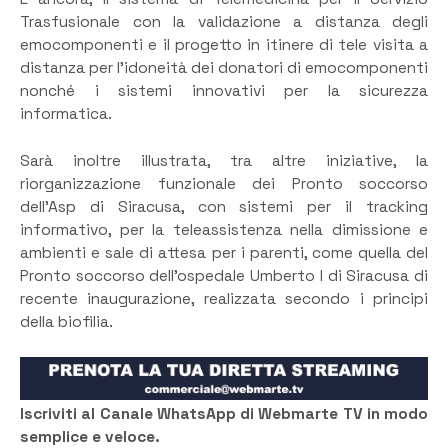
Trasfusionale con la validazione a distanza degli
emocomponenti e il progetto in itinere di tele visita a
distanza per l’idoneità dei donatori di emocomponenti
nonché i sistemi innovativi per la sicurezza
informatica.
Sarà inoltre illustrata, tra altre iniziative, la
riorganizzazione funzionale dei Pronto soccorso
dell’Asp di Siracusa, con sistemi per il tracking
informativo, per la teleassistenza nella dimissione e
ambienti e sale di attesa per i parenti, come quella del
Pronto soccorso dell’ospedale Umberto I di Siracusa di
recente inaugurazione, realizzata secondo i principi
della biofilia.
Iscriviti al Canale WhatsApp di Webmarte TV in modo
semplice e veloce.