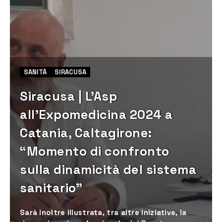
SANITÀ
SIRACUSA
Siracusa | L’Asp
all’Expomedicina 2024 a
Catania, Caltagirone:
“Momento di confronto
sulla dinamicità del sistema
sanitario”
Sarà inoltre illustrata, tra altre iniziative, la