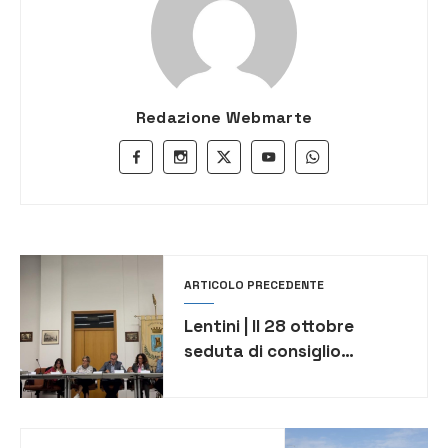
Redazione Webmarte
ARTICOLO PRECEDENTE
Lentini | Il 28 ottobre
seduta di consiglio
comunale