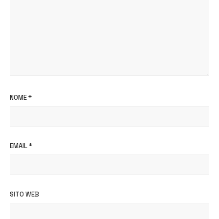
NOME
*
EMAIL
*
SITO WEB