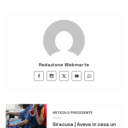
Redazione Webmarte
ARTICOLO PRECEDENTE
Siracusa | Aveva in casa un