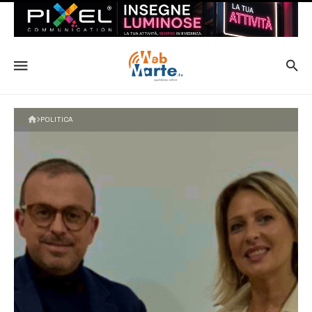
POLITICA