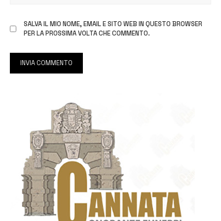
SALVA IL MIO NOME, EMAIL E SITO WEB IN QUESTO BROWSER
PER LA PROSSIMA VOLTA CHE COMMENTO.