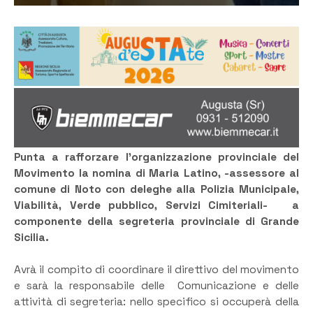
Punta a rafforzare l’organizzazione provinciale del
Movimento la nomina di Maria Latino, -assessore al
comune di Noto con deleghe alla Polizia Municipale,
Viabilità, Verde pubblico, Servizi Cimiteriali- a
componente della segreteria provinciale di Grande
Sicilia.
Avrà il compito di coordinare il direttivo del movimento
e sarà la responsabile delle Comunicazione e delle
attività di segreteria: nello specifico si occuperà della