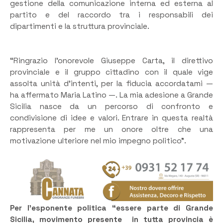
gestione della comunicazione interna ed esterna al
partito e del raccordo tra i responsabili dei
dipartimenti e la struttura provinciale.
“Ringrazio l’onorevole Giuseppe Carta, il direttivo
provinciale e il gruppo cittadino con il quale vige
assolta unità d’intenti, per la fiducia accordatami —
ha affermato Maria Latino —. La mia adesione a Grande
Sicilia nasce da un percorso di confronto e
condivisione di idee e valori. Entrare in questa realtà
rappresenta per me un onore oltre che una
motivazione ulteriore nel mio impegno politico”.
Per l’esponente politica “essere parte di Grande
Sicilia, movimento presente in tutta provincia è