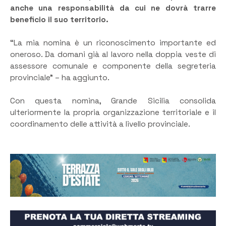
anche una responsabilità da cui ne dovrà trarre
beneficio il suo territorio.
“La mia nomina è un riconoscimento importante ed
oneroso. Da domani già al lavoro nella doppia veste di
assessore comunale e componente della segreteria
provinciale” – ha aggiunto.
Con questa nomina, Grande Sicilia consolida
ulteriormente la propria organizzazione territoriale e il
coordinamento delle attività a livello provinciale.