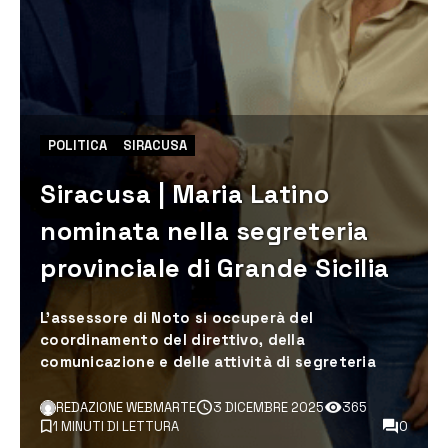
POLITICA
SIRACUSA
Siracusa | Maria Latino
nominata nella segreteria
provinciale di Grande Sicilia
L’assessore di Noto si occuperà del
coordinamento del direttivo, della
comunicazione e delle attività di segreteria
REDAZIONE WEBMARTE
3 DICEMBRE 2025
365
1 MINUTI DI LETTURA
0