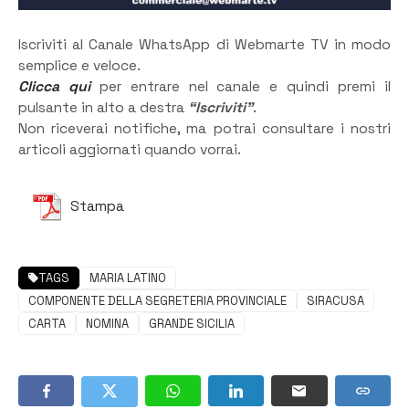
Iscriviti al Canale WhatsApp di Webmarte TV in modo
semplice e veloce.
Clicca qui
per entrare nel canale e quindi premi il
pulsante in alto a destra
“Iscriviti”
.
Non riceverai notifiche, ma potrai consultare i nostri
articoli aggiornati quando vorrai.
Stampa
TAGS
MARIA LATINO
COMPONENTE DELLA SEGRETERIA PROVINCIALE
SIRACUSA
CARTA
NOMINA
GRANDE SICILIA