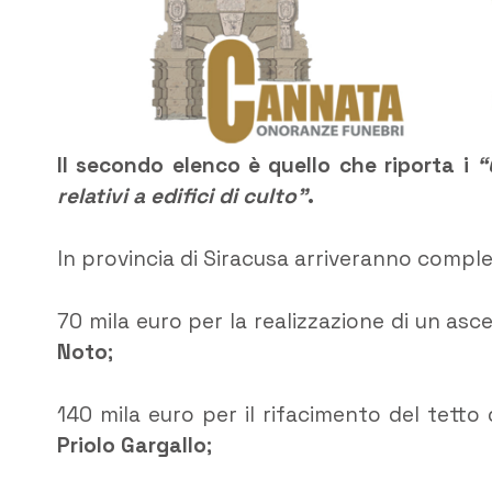
Il secondo elenco è quello che riporta i
“
relativi a edifici di culto”
.
In provincia di Siracusa arriveranno comple
70 mila euro per la realizzazione di un asc
Noto
;
140 mila euro per il rifacimento del tetto
Priolo Gargallo
;