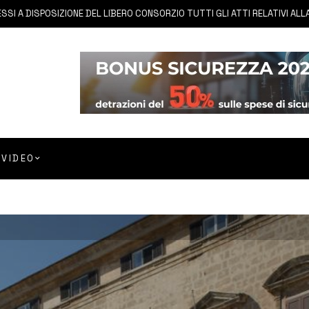
ISPOSIZIONE DEL LIBERO CONSORZIO TUTTI GLI ATTI RELATIVI ALLA PRIVA
VIDEO