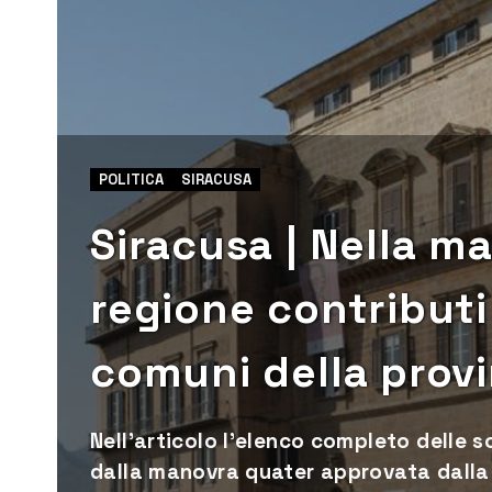
POLITICA
SIRACUSA
Siracusa | Nella m
regione contributi 
comuni della provi
Nell’articolo l’elenco completo delle 
dalla manovra quater approvata dalla 