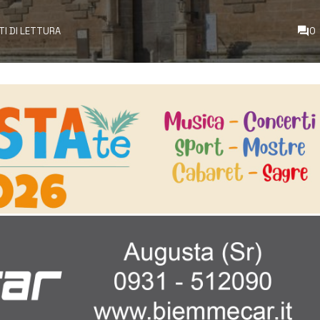
TI DI LETTURA
0