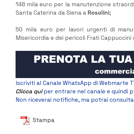
148 mila euro per la manutenzione straord
Santa Caterina da Siena a
Rosolini
;
50 mila euro per lavori urgenti di manu
Misericordia e dei pericoli Frati Cappuccini 
Iscriviti al Canale WhatsApp di Webmarte T
Clicca qui
per entrare nel canale e quindi p
Non riceverai notifiche, ma potrai consultar
Stampa