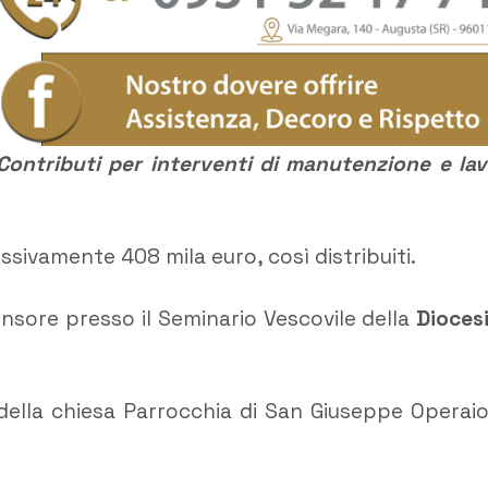
Contributi per interventi di manutenzione e lav
ssivamente 408 mila euro, così distribuiti.
ensore presso il Seminario Vescovile della
Diocesi
 della chiesa Parrocchia di San Giuseppe Operaio