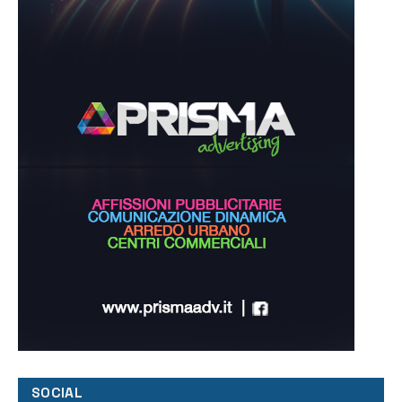
SOCIAL