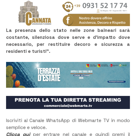
La presenza dello stato nelle zone balneari sarà
costante, silenziosa dove serve e d’impatto dove
necessario, per restituire decoro e sicurezza a
residenti e turisti”.
Iscriviti al Canale WhatsApp di Webmarte TV in modo
semplice e veloce.
Clicca qui
per entrare nel canale e quindi premi il