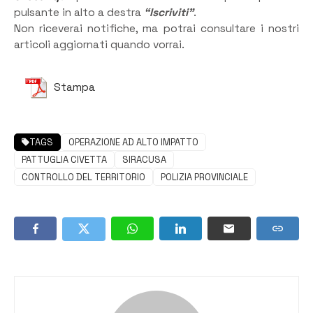
pulsante in alto a destra
“Iscriviti”
.
Non riceverai notifiche, ma potrai consultare i nostri
articoli aggiornati quando vorrai.
Stampa
TAGS
OPERAZIONE AD ALTO IMPATTO
PATTUGLIA CIVETTA
SIRACUSA
CONTROLLO DEL TERRITORIO
POLIZIA PROVINCIALE