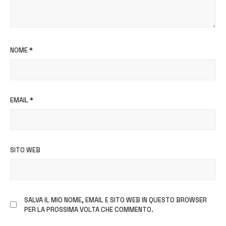
NOME
*
EMAIL
*
SITO WEB
SALVA IL MIO NOME, EMAIL E SITO WEB IN QUESTO BROWSER
PER LA PROSSIMA VOLTA CHE COMMENTO.