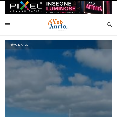
CRONACA