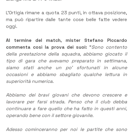
L’Ortigia rimane a quota 23 punti, in ottava posizione,
ma può ripartire dalle tante cose belle fatte vedere
oggi.
Al termine del match, mister Stefano Piccardo
commenta così la prova dei suoi:
“
Sono contento
della prestazione della squadra, abbiamo giocato il
tipo di gara che avevamo preparato in settimana,
siamo stati anche un po’ sfortunati in alcune
occasioni e abbiamo sbagliato qualche lettura in
superiorità numerica.
Abbiamo dei bravi giovani che devono crescere e
lavorare per farsi strada. Penso che il club debba
continuare a fare quello che ha fatto in questi anni,
operando bene con il settore giovanile.
Adesso cominceranno per noi le partite che sono