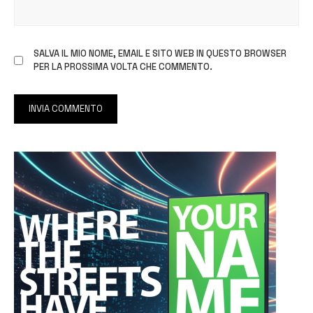
SALVA IL MIO NOME, EMAIL E SITO WEB IN QUESTO BROWSER
PER LA PROSSIMA VOLTA CHE COMMENTO.