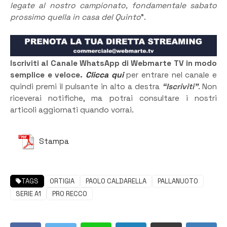
legate al nostro campionato, fondamentale sabato
prossimo quella in casa del Quinto
”.
Iscriviti al Canale WhatsApp di Webmarte TV in modo
semplice e veloce.
Clicca qui
per entrare nel canale e
quindi premi il pulsante in alto a destra
“Iscriviti”
. Non
riceverai notifiche, ma potrai consultare i nostri
articoli aggiornati quando vorrai.
Stampa
TAGS
ORTIGIA
PAOLO CALDARELLA
PALLANUOTO
SERIE A1
PRO RECCO