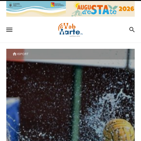
SPORT