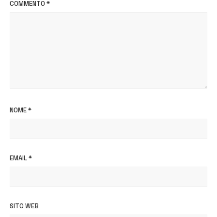
COMMENTO
*
NOME
*
EMAIL
*
SITO WEB