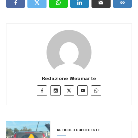
Redazione Webmarte
ARTICOLO PRECEDENTE