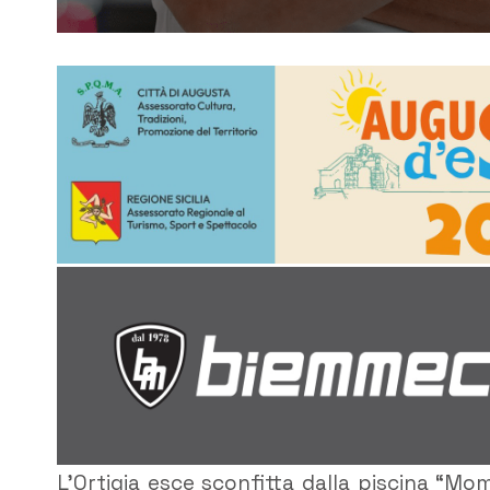
L’Ortigia esce sconfitta dalla piscina “Mo