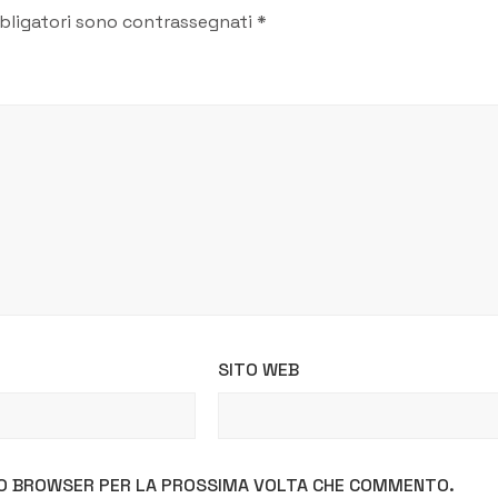
bligatori sono contrassegnati
*
SITO WEB
STO BROWSER PER LA PROSSIMA VOLTA CHE COMMENTO.