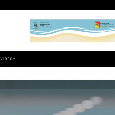
VIDEO