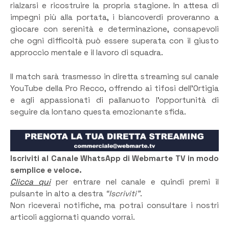
rialzarsi e ricostruire la propria stagione. In attesa di
impegni più alla portata, i biancoverdi proveranno a
giocare con serenità e determinazione, consapevoli
che ogni difficoltà può essere superata con il giusto
approccio mentale e il lavoro di squadra.
Il match sarà trasmesso in diretta streaming sul canale
YouTube della Pro Recco, offrendo ai tifosi dell’Ortigia
e agli appassionati di pallanuoto l’opportunità di
seguire da lontano questa emozionante sfida.
Iscriviti al Canale WhatsApp di Webmarte TV in modo
semplice e veloce.
Clicca qui
per entrare nel canale e quindi premi il
pulsante in alto a destra
“Iscriviti”
.
Non riceverai notifiche, ma potrai consultare i nostri
articoli aggiornati quando vorrai.