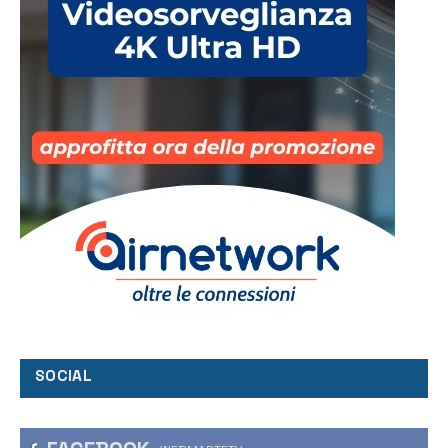
SOCIAL