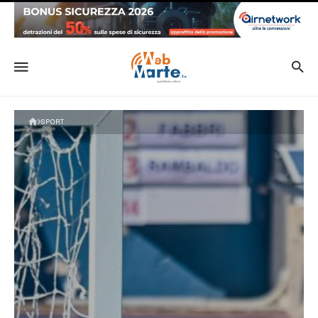
SPORT