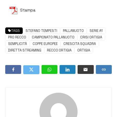
Stampa
TAGS
STEFANO TEMPESTI
PALLANUOTO
SERIE A1
PRO RECCO
CAMPIONATO PALLANUOTO
CRISI ORTIGIA
SEMPLICITÀ
COPPE EUROPEE
CRESCITA SQUADRA
DIRETTA STREAMING
RECCO ORTIGIA
ORTIGIA