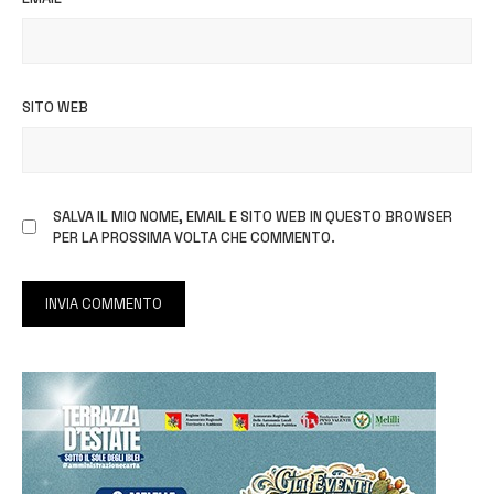
SITO WEB
SALVA IL MIO NOME, EMAIL E SITO WEB IN QUESTO BROWSER
PER LA PROSSIMA VOLTA CHE COMMENTO.