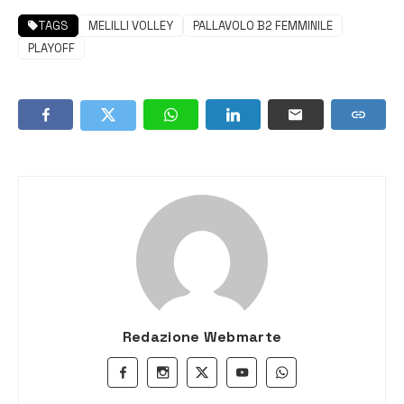
TAGS
MELILLI VOLLEY
PALLAVOLO B2 FEMMINILE
PLAYOFF
Redazione Webmarte