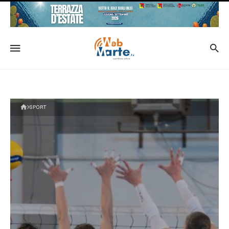
SPORT