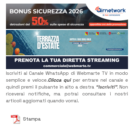
Iscriviti al Canale WhatsApp di Webmarte TV in modo
semplice e veloce.
Clicca qui
per entrare nel canale e
quindi premi il pulsante in alto a destra
“Iscriviti”
. Non
riceverai notifiche, ma potrai consultare i nostri
articoli aggiornati quando vorrai.
Stampa