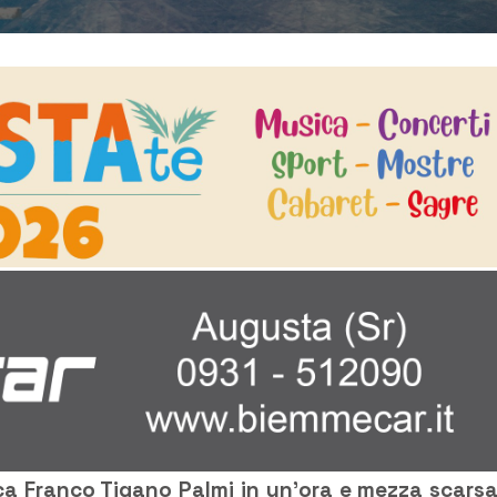
tica Franco Tigano Palmi in un’ora e mezza scarsa