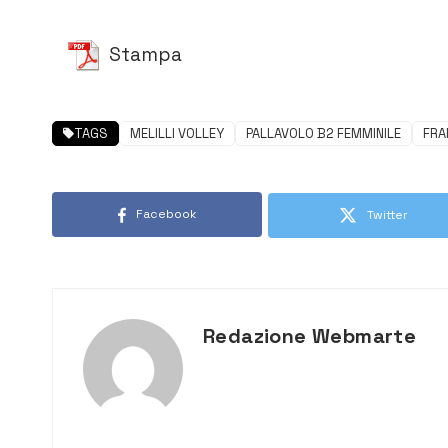
Stampa
TAGS
MELILLI VOLLEY
PALLAVOLO B2 FEMMINILE
FRA
Facebook
Twitter
Redazione Webmarte