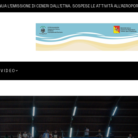
EMISSIONE DI CENERI DALL’ETNA. SOSPESE LE ATTIVITÀ ALL’AEROPORTO D
VIDEO