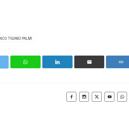
NCO TIGANO PALMI