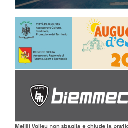
Melilli Volley non sbaglia e chiude la pra