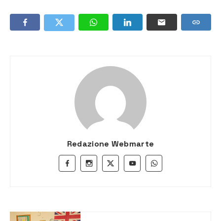
Redazione Webmarte