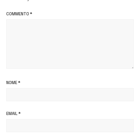
COMMENTO
*
NOME
*
EMAIL
*