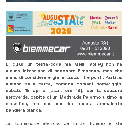
E’ quasi un testa-coda ma Melilli Volley non ha
alcuna intenzione di snobbare l’impegno, men che
meno di considerare già in tasca i tre punti. Partita,
almeno sulla carta, comoda domani pomeriggio,
sabato 18 aprile (start ore 18), per la squadra
neroverde, ospite di un Medtrade Palermo ultimo in
classifica, ma che non ha ancora ammainato
bandiera bianca.
La formazione allenata da Linda Troiano è alla