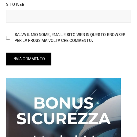
SITO WEB
SALVA IL MIO NOME, EMAIL E SITO WEB IN QUESTO BROWSER
PER LA PROSSIMA VOLTA CHE COMMENTO.