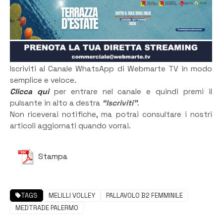
Iscriviti al Canale WhatsApp di Webmarte TV in modo
semplice e veloce.
Clicca qui
per entrare nel canale e quindi premi il
pulsante in alto a destra
“Iscriviti”
.
Non riceverai notifiche, ma potrai consultare i nostri
articoli aggiornati quando vorrai.
Stampa
TAGS
MELILLI VOLLEY
PALLAVOLO B2 FEMMINILE
MEDTRADE PALERMO