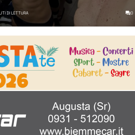
UTI DI LETTURA
0