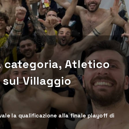
 categoria, Atletico
sul Villaggio
vale la qualificazione alla finale playoff di