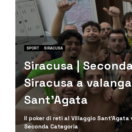
SPORT
SIRACUSA
Siracusa | Seconda
Siracusa a valanga 
Sant’Agata
Il poker di reti al Villaggio Sant’Agata 
Seconda Categoria