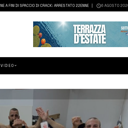
NI DI SPACCIO DI CRACK: ARRESTATO 22ENNE
6 AGOSTO 2026
FRANC
VIDEO