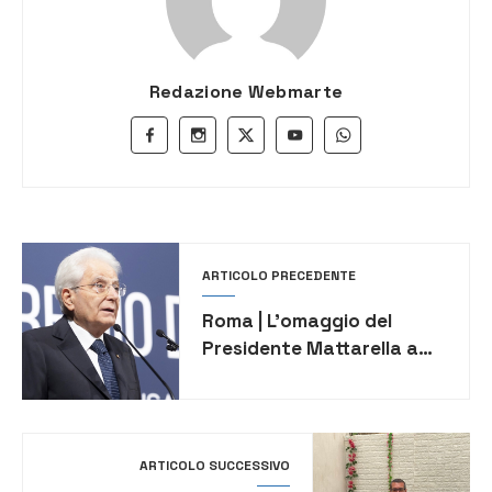
Redazione Webmarte
ARTICOLO PRECEDENTE
Roma | L’omaggio del
Presidente Mattarella a
Pippo Fava
ARTICOLO SUCCESSIVO