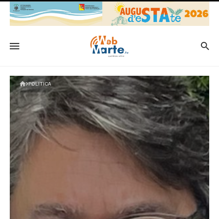
POLITICA