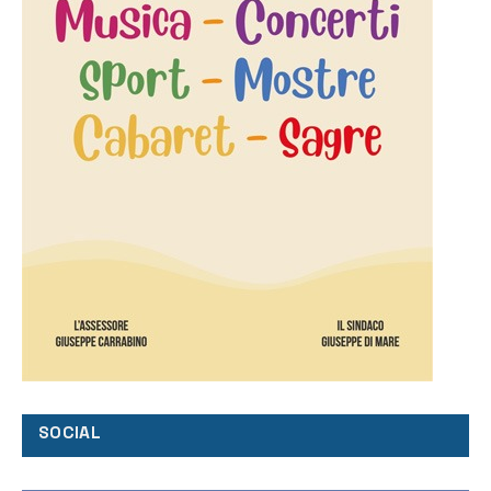
SOCIAL