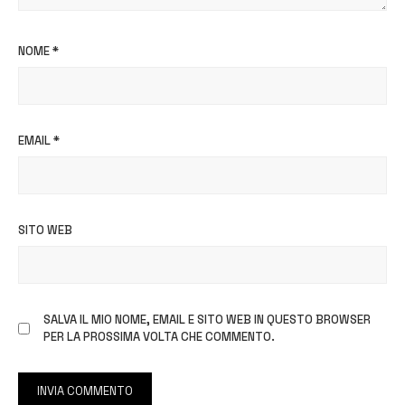
NOME
*
EMAIL
*
SITO WEB
SALVA IL MIO NOME, EMAIL E SITO WEB IN QUESTO BROWSER
PER LA PROSSIMA VOLTA CHE COMMENTO.