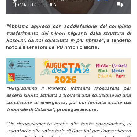
0 MINUTI DI LETTURA
0
“Abbiamo appreso con soddisfazione del completo
trasferimento dei minori migranti dalla struttura di
Rosolini, da noi sollecitata in più riprese”,
a renderlo
noto è il senatore del PD Antonio Nicita.
“Ringraziamo il Prefetto Raffaella Moscarella per
essersi subito attivata a trovare una soluzione ad una
condizione di emergenza, poi confermata anche dal
Tribunale di Catania”,
prosegue ancora.
“Un ringraziamento anche alle tante associazioni, ai
volontari e alle volontarie di Rosolini per l’accoglienza