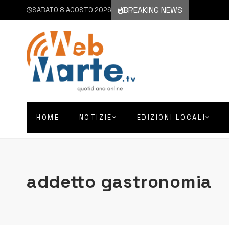
BREAKING NEWS
SABATO 8 AGOSTO 2026
HOME
NOTIZIE
EDIZIONI LOCALI
addetto gastronomia