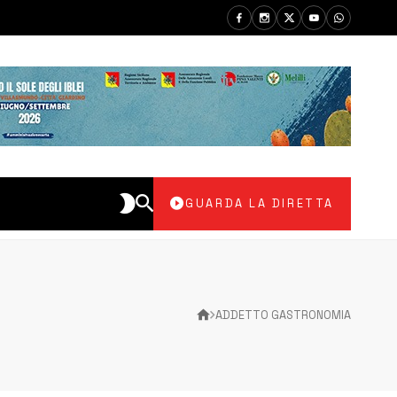
GUARDA LA DIRETTA
ADDETTO GASTRONOMIA