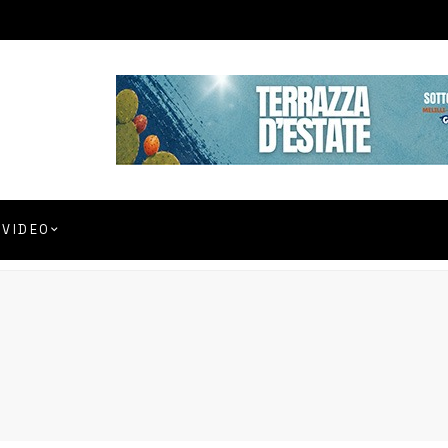
VIDEO