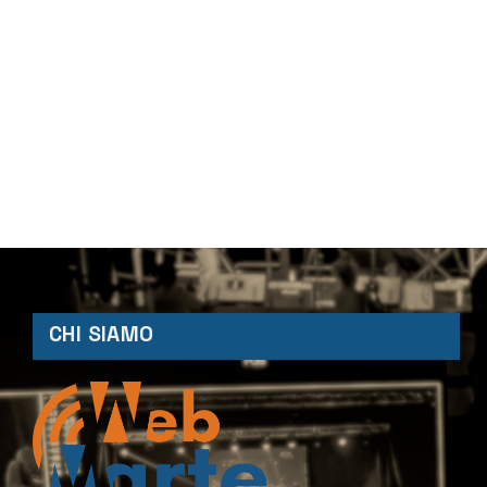
CHI SIAMO