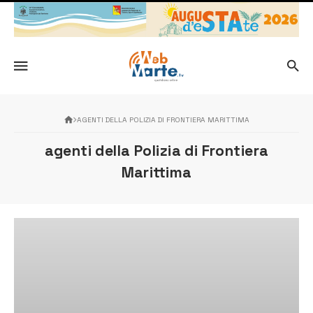
AGENTI DELLA POLIZIA DI FRONTIERA MARITTIMA
agenti della Polizia di Frontiera
Marittima