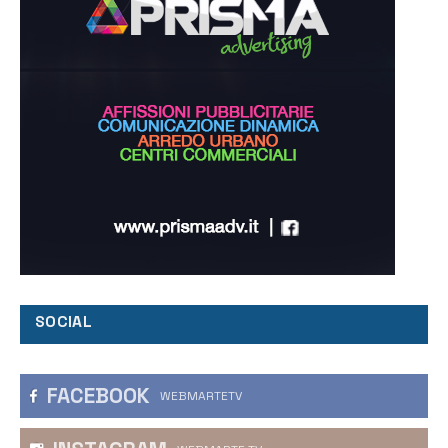
SOCIAL
FACEBOOK
WEBMARTETV