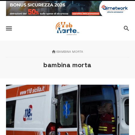
BAMBINA MORTA
bambina morta