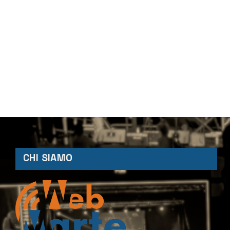
CHI SIAMO