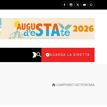
GUARDA LA DIRETTA
CAMPIONATI ASTRONOMIA