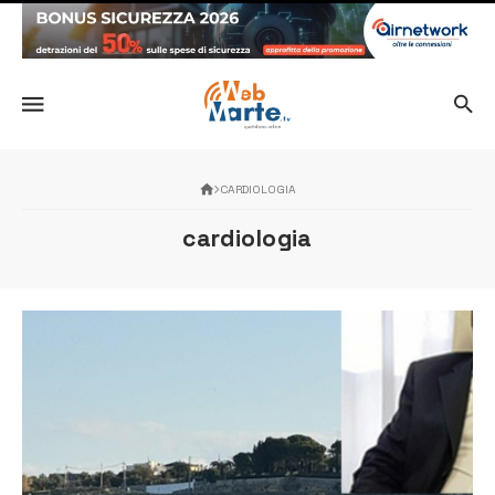
CARDIOLOGIA
cardiologia