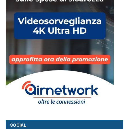
SOCIAL