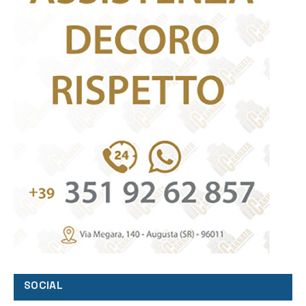
SOCIAL