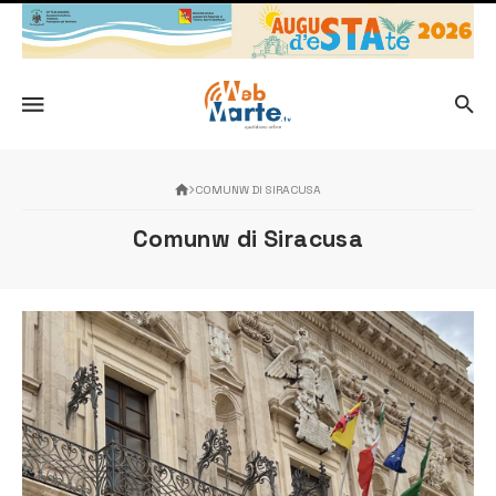
COMUNW DI SIRACUSA
Comunw di Siracusa