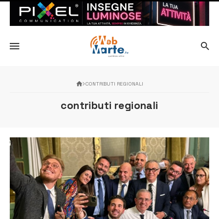
CONTRIBUTI REGIONALI
contributi regionali