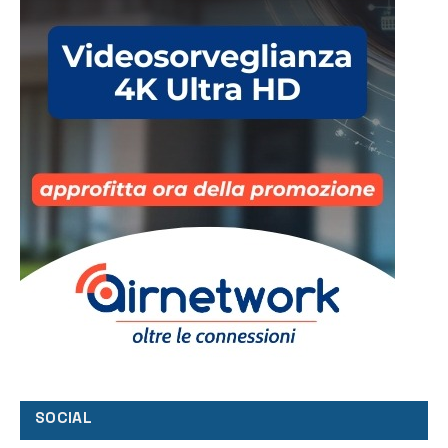
SOCIAL