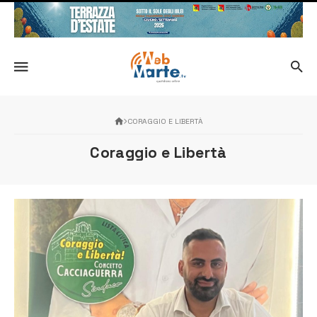
CORAGGIO E LIBERTÀ
Coraggio e Libertà