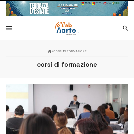
CORSI DI FORMAZIONE
corsi di formazione