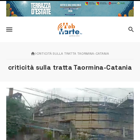
CRITICITÀ SULLA TRATTA TAORMINA-CATANIA
criticità sulla tratta Taormina-Catania