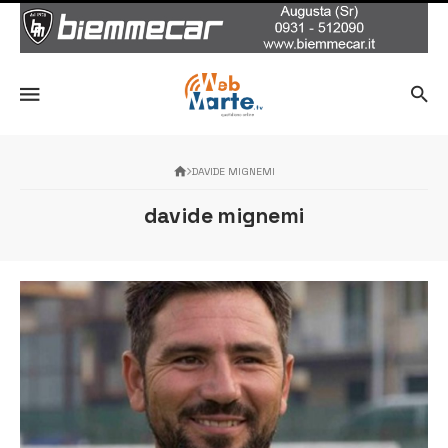
DAVIDE MIGNEMI
davide mignemi