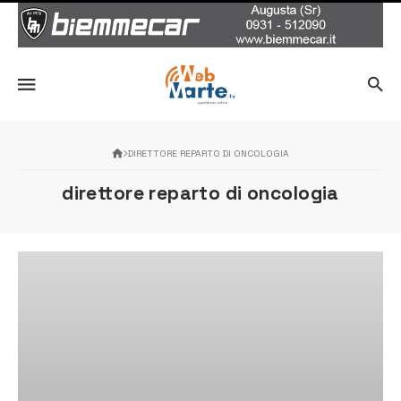
DIRETTORE REPARTO DI ONCOLOGIA
direttore reparto di oncologia