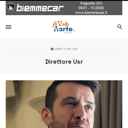
DIRETTORE USR
Direttore Usr