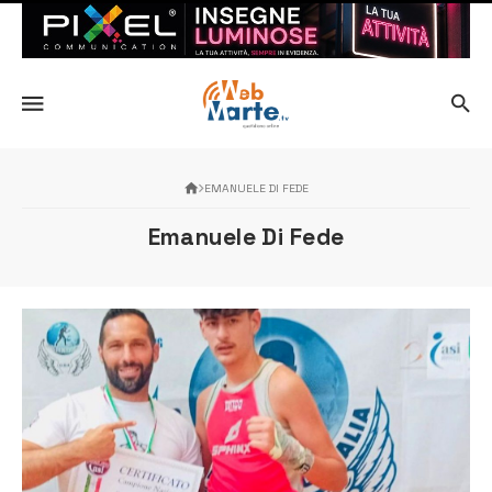
EMANUELE DI FEDE
Emanuele Di Fede