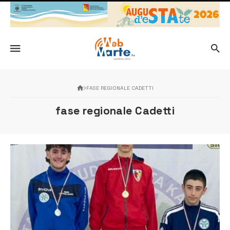
FASE REGIONALE CADETTI
fase regionale Cadetti