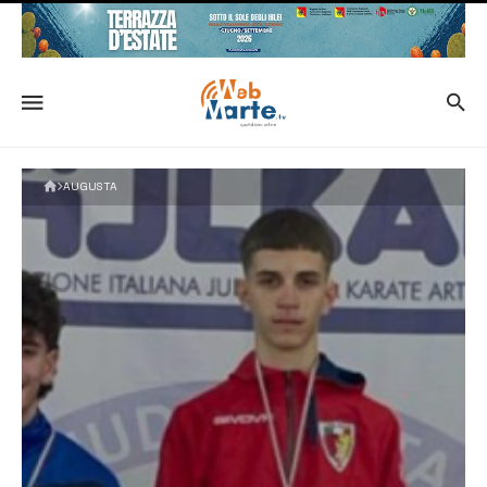
AUGUSTA