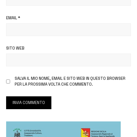
EMAIL
*
SITO WEB
SALVA IL MIO NOME, EMAIL E SITO WEB IN QUESTO BROWSER
PER LA PROSSIMA VOLTA CHE COMMENTO.