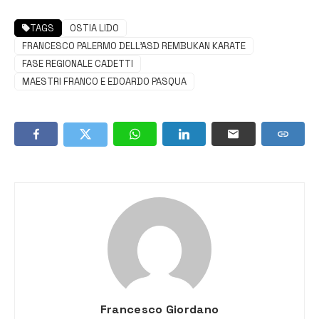
TAGS
OSTIA LIDO
FRANCESCO PALERMO DELL’ASD REMBUKAN KARATE
FASE REGIONALE CADETTI
MAESTRI FRANCO E EDOARDO PASQUA
Francesco Giordano