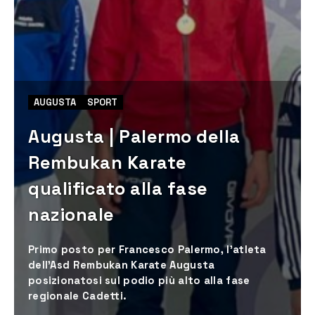
AUGUSTA
SPORT
Augusta | Palermo della
Rembukan Karate
qualificato alla fase
nazionale
Primo posto per Francesco Palermo, l’atleta
dell’Asd Rembukan Karate Augusta
posizionatosi sul podio più alto alla fase
regionale Cadetti.