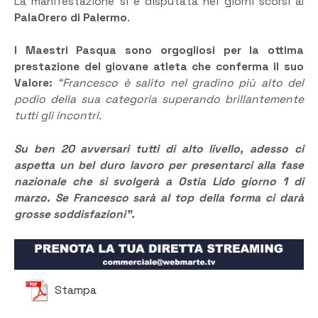
La manifestazione si è disputata nei giorni scorsi al
PalaOrero di Palermo
.
I Maestri Pasqua sono orgogliosi per la ottima
prestazione del giovane atleta che conferma il suo
Valore:
“Francesco è salito nel gradino più alto del
podio della sua categoria superando brillantemente
tutti gli incontri.
Su ben 20 avversari tutti di alto livello, adesso ci
aspetta un bel duro lavoro per presentarci alla fase
nazionale che si svolgerà a Ostia Lido giorno 1 di
marzo. Se Francesco sarà al top della forma ci darà
grosse soddisfazioni”.
Stampa