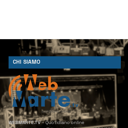
CHI SIAMO
WEBMARTE.TV
– Quotidiano online