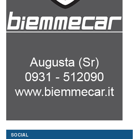
SOCIAL