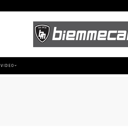
VIDEO