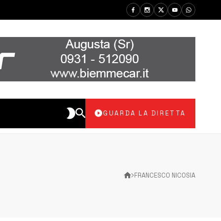
GUARDA LA DIRETTA
FRANCESCO NICOSIA