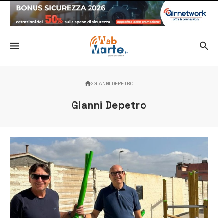
GIANNI DEPETRO
Gianni Depetro