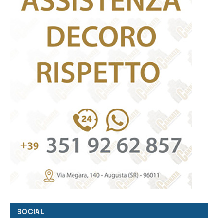
SOCIAL