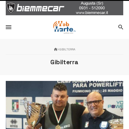
GIBILTERRA
Gibilterra