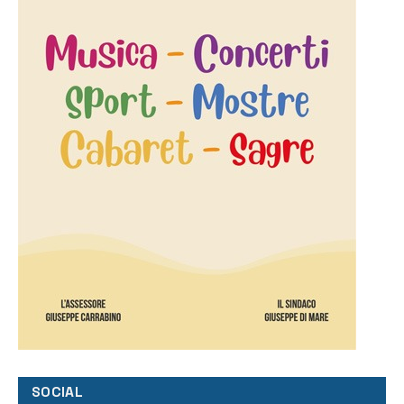
SOCIAL