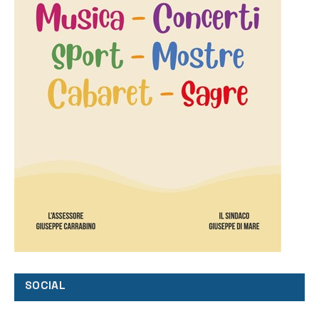
SOCIAL