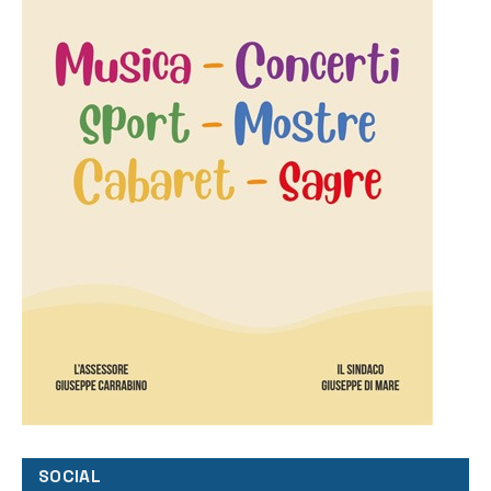
SOCIAL