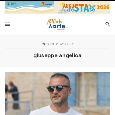
GIUSEPPE ANGELICA
giuseppe angelica