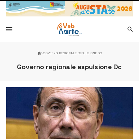
GOVERNO REGIONALE ESPULSIONE DC
Governo regionale espulsione Dc