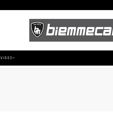
VIDEO