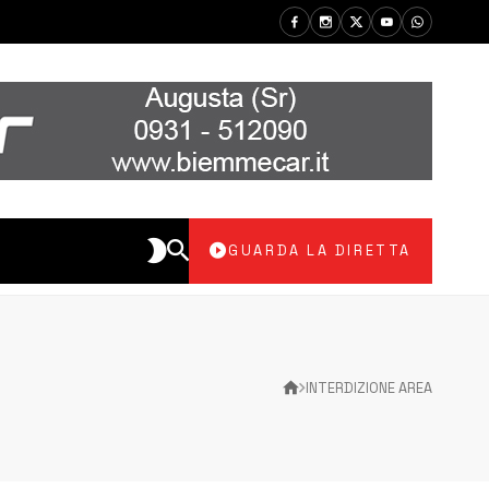
GUARDA LA DIRETTA
INTERDIZIONE AREA