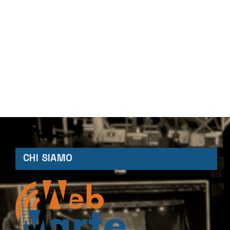
CHI SIAMO