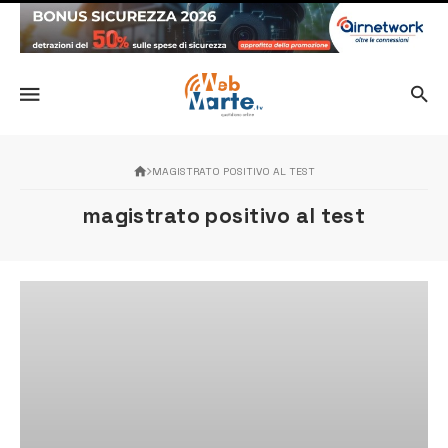
MAGISTRATO POSITIVO AL TEST
magistrato positivo al test