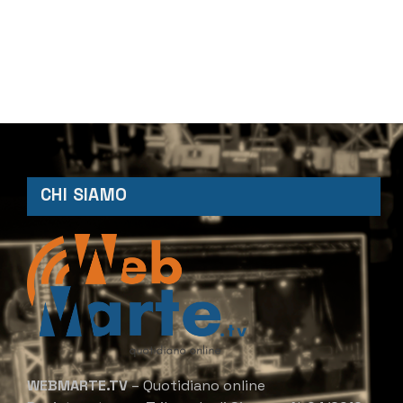
CHI SIAMO
WEBMARTE.TV
– Quotidiano online