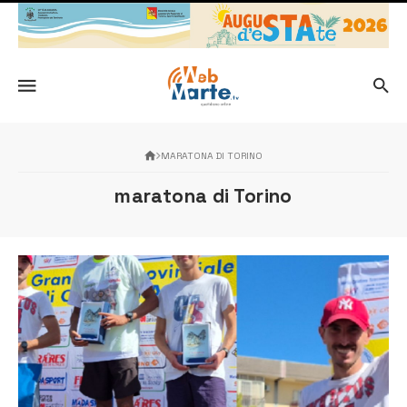
MARATONA DI TORINO
maratona di Torino