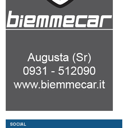
SOCIAL