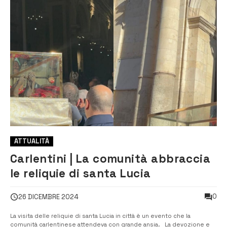
ATTUALITÀ
Carlentini | La comunità abbraccia
le reliquie di santa Lucia
0
26 DICEMBRE 2024
La visita delle reliquie di santa Lucia in città è un evento che la
comunità carlentinese attendeva con grande ansia. La devozione e