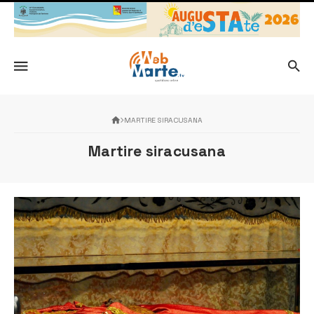
MARTIRE SIRACUSANA
Martire siracusana