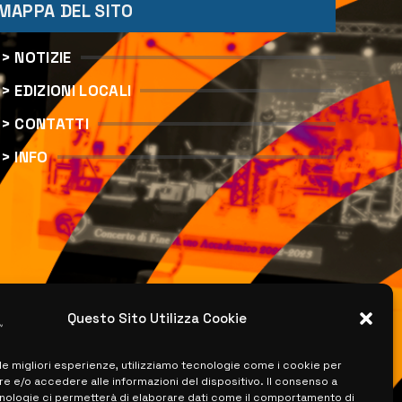
MAPPA DEL SITO
> NOTIZIE
> EDIZIONI LOCALI
> CONTATTI
> INFO
Questo Sito Utilizza Cookie
 le migliori esperienze, utilizziamo tecnologie come i cookie per
 e/o accedere alle informazioni del dispositivo. Il consenso a
nologie ci permetterà di elaborare dati come il comportamento di