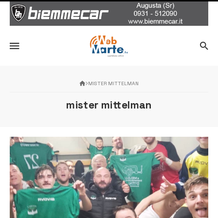
MISTER MITTELMAN
mister mittelman