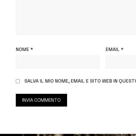
NOME
*
EMAIL
*
SALVA IL MIO NOME, EMAIL E SITO WEB IN QUE