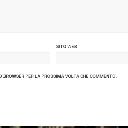
SITO WEB
STO BROWSER PER LA PROSSIMA VOLTA CHE COMMENTO.